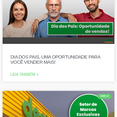
DIA DOS PAIS, UMA OPORTUNIDADE PARA
VOCÊ VENDER MAIS!
LEIA TAMBÉM »
VAREJO