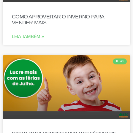
COMO APROVEITAR O INVERNO PARA
VENDER MAIS.
LEIA TAMBÉM »
DICAS