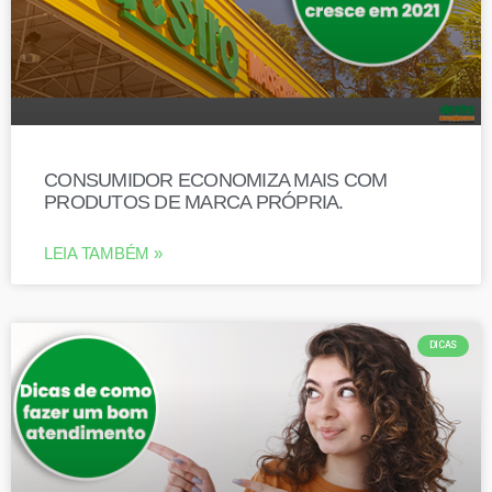
CONSUMIDOR ECONOMIZA MAIS COM
PRODUTOS DE MARCA PRÓPRIA.
LEIA TAMBÉM »
DICAS