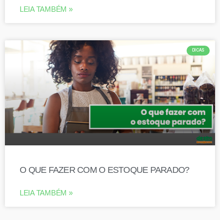
LEIA TAMBÉM »
DICAS
O QUE FAZER COM O ESTOQUE PARADO?
LEIA TAMBÉM »