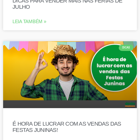
DICAS PARA VENDER MAIS NAS FÉRIAS DE
JULHO
LEIA TAMBÉM »
DICAS
É HORA DE LUCRAR COM AS VENDAS DAS
FESTAS JUNINAS!