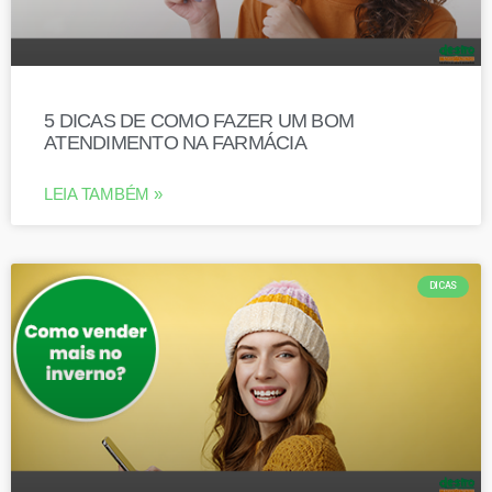
5 DICAS DE COMO FAZER UM BOM
ATENDIMENTO NA FARMÁCIA
LEIA TAMBÉM »
DICAS