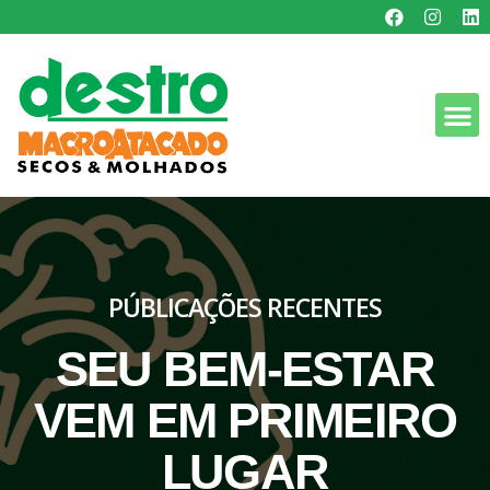
PÚBLICAÇÕES RECENTES
SEU BEM-ESTAR
VEM EM PRIMEIRO
LUGAR