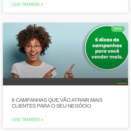
LEIA TAMBÉM »
DICAS
6 CAMPANHAS QUE VÃO ATRAIR MAIS
CLIENTES PARA O SEU NEGÓCIO
LEIA TAMBÉM »