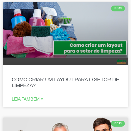
DICAS
COMO CRIAR UM LAYOUT PARA O SETOR DE
LIMPEZA?
LEIA TAMBÉM »
DICAS