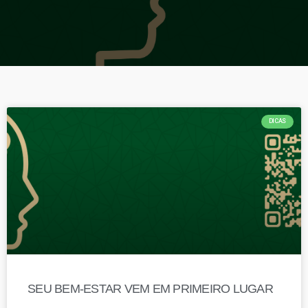
DICAS
SEU BEM-ESTAR VEM EM PRIMEIRO LUGAR